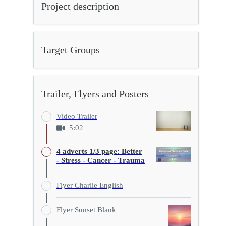
Project description
Target Groups
Trailer, Flyers and Posters
Video Trailer
5:02
4 adverts 1/3 page: Better
- Stress - Cancer - Trauma
Flyer Charlie English
Flyer Sunset Blank