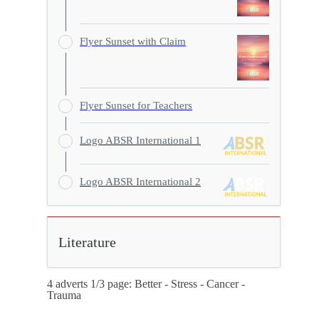
Flyer Sunset with Claim
Flyer Sunset for Teachers
Logo ABSR International 1
Logo ABSR International 2
Literature
4 adverts 1/3 page: Better - Stress - Cancer -
Trauma