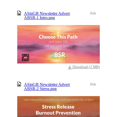
ASinGB Newsletter Advert
Hide
ABSR-1 Intro.png
Download (2 MB)
ASinGB Newsletter Advert
Hide
ABSR-2 Stress.png