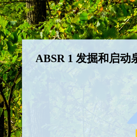
ABSR 1 发掘和启动