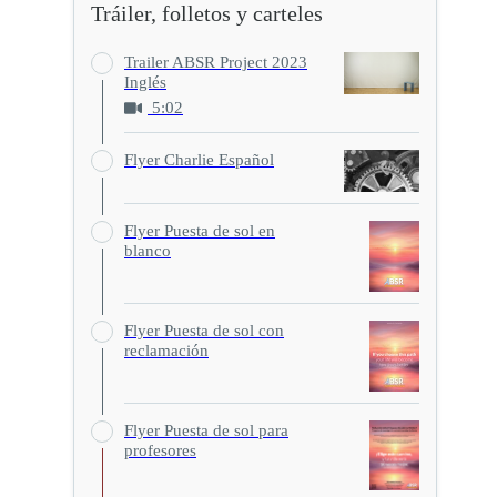
Tráiler, folletos y carteles
Trailer ABSR Project 2023
Inglés
5:02
Flyer Charlie Español
Flyer Puesta de sol en
blanco
Flyer Puesta de sol con
reclamación
Flyer Puesta de sol para
profesores