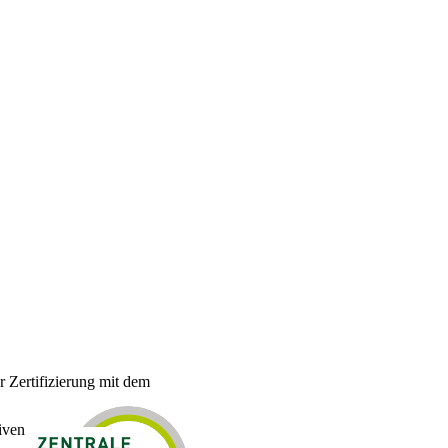
Zertifizierung mit dem
iven