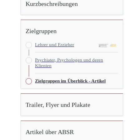
Kurzbeschreibungen
Zielgruppen
Lehrer und Erzieher
Psychiater, Psychologen und deren
Klienten
Zielgruppen im Überblick - Artikel
Trailer, Flyer und Plakate
Artikel über ABSR