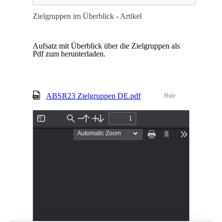
Zielgruppen im Überblick - Artikel
Aufsatz mit Überblick über die Zielgruppen als
Pdf zum herunterladen.
ABSR23 Zielgruppen DE.pdf
Hide