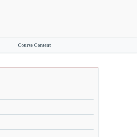
Course Content