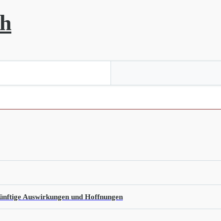
ch
künftige Auswirkungen und Hoffnungen