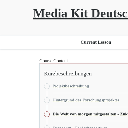
Media Kit Deuts
Current Lesson
Course Content
Kurzbeschreibungen
Projektbeschreibung
Hintergrund des Forschungsprojektes
Die Welt von morgen mitgestalten - Zu