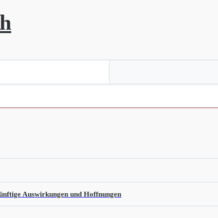
ch
künftige Auswirkungen und Hoffnungen