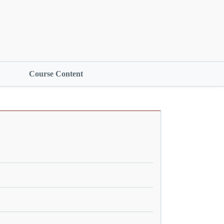
Course Content