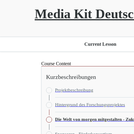
Media Kit Deuts
Current Lesson
Course Content
Kurzbeschreibungen
Projektbeschreibung
Hintergrund des Forschungsprojektes
Die Welt von morgen mitgestalten - Zu