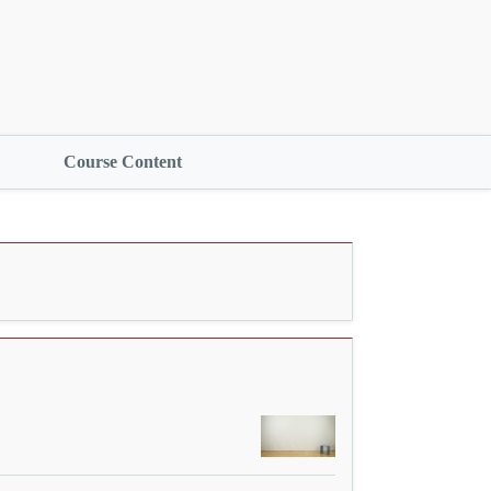
Course Content