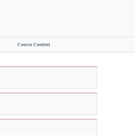
Course Content