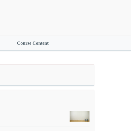
Course Content