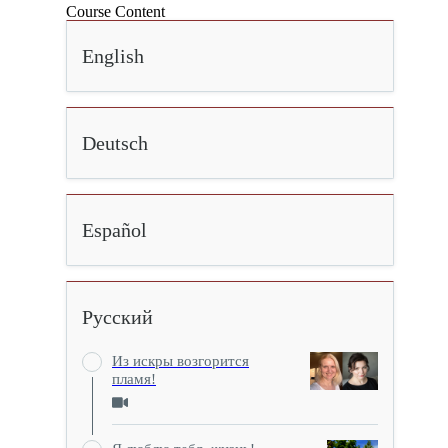
Course Content
English
Deutsch
Español
Русский
Из искры возгорится
пламя!