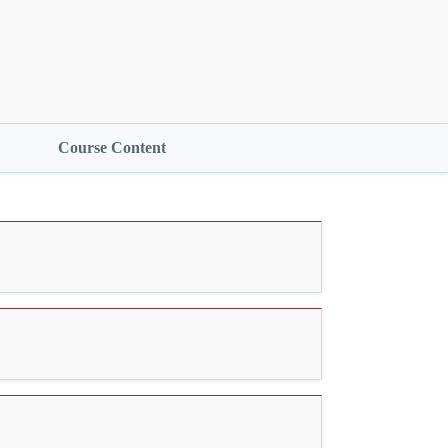
Course Content