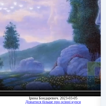
Ірина Бондаревич. 2023-03-05
Дізнатися більше про осінні курси